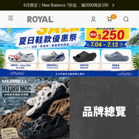
6月限定｜New Balance 7折起，滿2000再折100
0