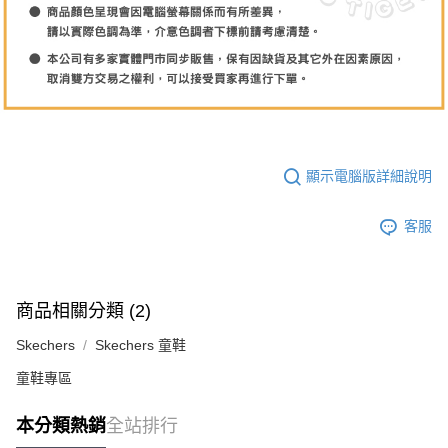
顯示電腦版詳細說明
客服
商品相關分類 (2)
Skechers
Skechers 童鞋
童鞋專區
本分類熱銷
全站排行