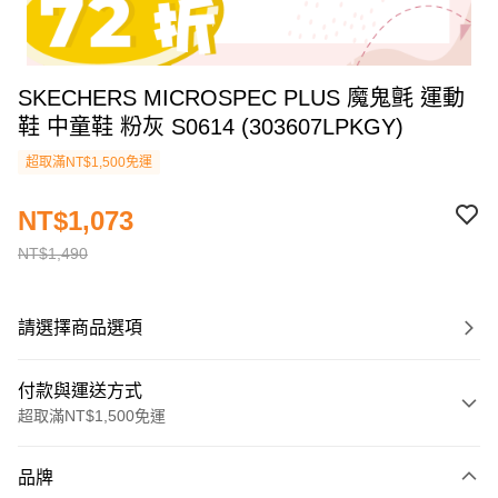
SKECHERS MICROSPEC PLUS 魔鬼氈 運動
鞋 中童鞋 粉灰 S0614 (303607LPKGY)
超取滿NT$1,500免運
NT$1,073
NT$1,490
請選擇商品選項
付款與運送方式
超取滿NT$1,500免運
付款方式
品牌
信用卡一次付款