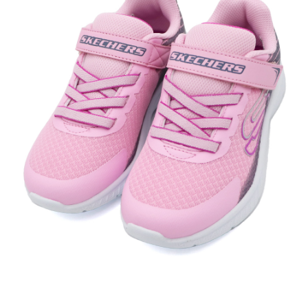
每筆NT$60，滿NT$1,500(含以上)免運費
付款後7-11取貨
每筆NT$60，滿NT$1,500(含以上)免運費
宅配
每筆NT$70，滿NT$1,500(含以上)免運費
付款後門市自取
免運費