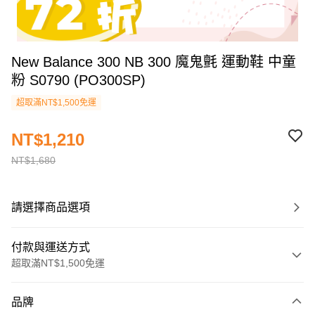
New Balance 300 NB 300 魔鬼氈 運動鞋 中童
粉 S0790 (PO300SP)
超取滿NT$1,500免運
NT$1,210
NT$1,680
請選擇商品選項
付款與運送方式
超取滿NT$1,500免運
付款方式
品牌
信用卡一次付款