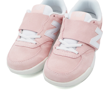
每筆NT$60，滿NT$1,500(含以上)免運費
付款後7-11取貨
每筆NT$60，滿NT$1,500(含以上)免運費
宅配
每筆NT$70，滿NT$1,500(含以上)免運費
付款後門市自取
免運費