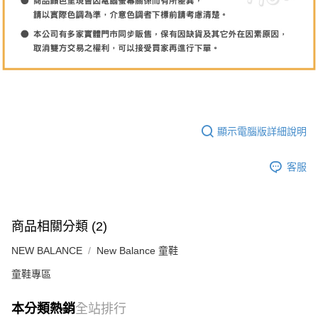
顯示電腦版詳細說明
客服
商品相關分類 (2)
NEW BALANCE
New Balance 童鞋
童鞋專區
本分類熱銷
全站排行