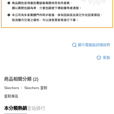
顯示電腦版詳細說明
客服
商品相關分類 (2)
Skechers
Skechers 童鞋
童鞋專區
本分類熱銷
全站排行