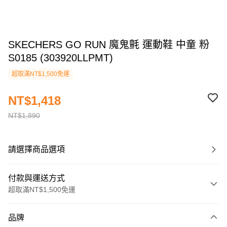
SKECHERS GO RUN 魔鬼氈 運動鞋 中童 粉
S0185 (303920LLPMT)
超取滿NT$1,500免運
NT$1,418
NT$1,890
請選擇商品選項
付款與運送方式
超取滿NT$1,500免運
付款方式
品牌
信用卡一次付款