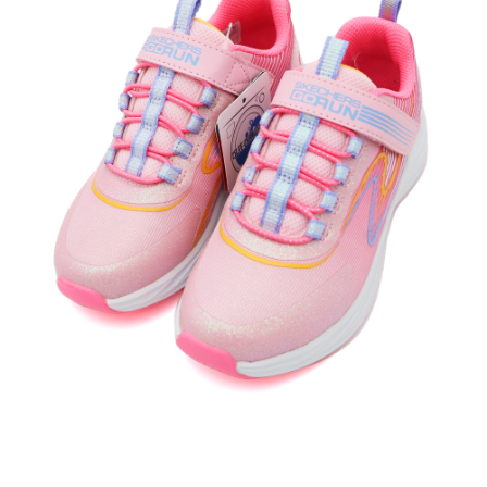
每筆NT$60，滿NT$1,500(含以上)免運費
付款後7-11取貨
每筆NT$60，滿NT$1,500(含以上)免運費
宅配
每筆NT$70，滿NT$1,500(含以上)免運費
付款後門市自取
免運費