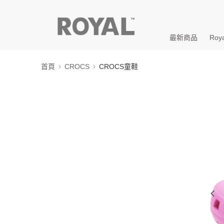
最新商品
Roya
首頁
CROCS
CROCS童鞋