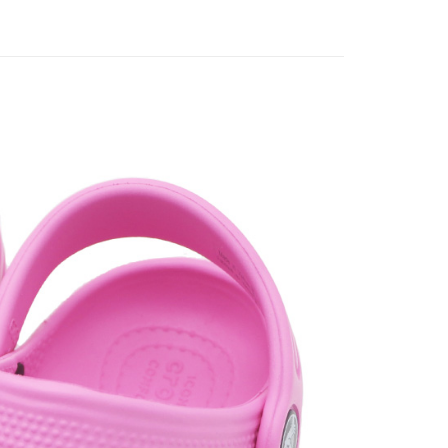
付款
0，滿NT$1,500(含以上)免運費
1取貨
0，滿NT$1,500(含以上)免運費
0，滿NT$1,500(含以上)免運費
市自取