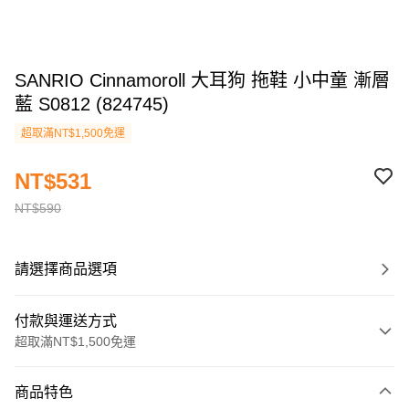
SANRIO Cinnamoroll 大耳狗 拖鞋 小中童 漸層
藍 S0812 (824745)
超取滿NT$1,500免運
NT$531
NT$590
請選擇商品選項
付款與運送方式
超取滿NT$1,500免運
付款方式
商品特色
信用卡一次付款