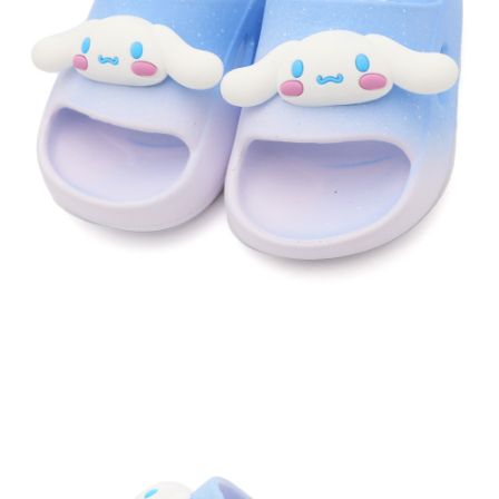
每筆NT$60，滿NT$1,500(含以上)免運費
付款後7-11取貨
每筆NT$60，滿NT$1,500(含以上)免運費
宅配
每筆NT$70，滿NT$1,500(含以上)免運費
付款後門市自取
免運費