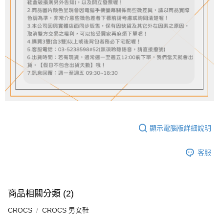
顯示電腦版詳細說明
客服
商品相關分類 (2)
CROCS
CROCS 男女鞋