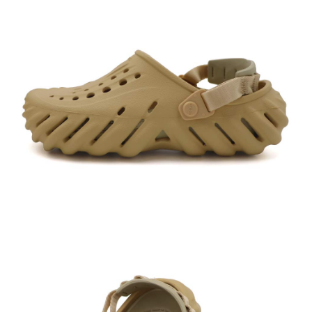
每筆NT$60，滿NT$1,500(含以上)免運費
付款後7-11取貨
每筆NT$60，滿NT$1,500(含以上)免運費
宅配
每筆NT$70，滿NT$1,500(含以上)免運費
付款後門市自取
免運費