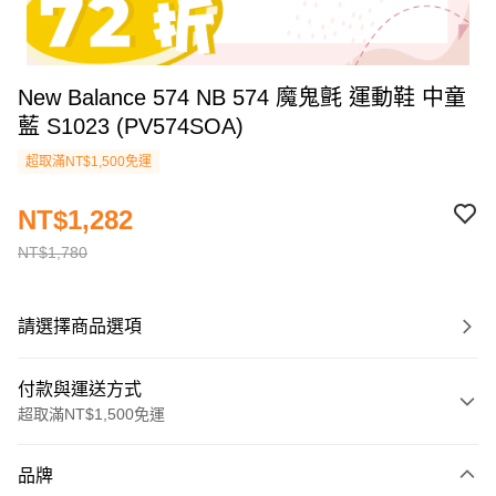
New Balance 574 NB 574 魔鬼氈 運動鞋 中童
藍 S1023 (PV574SOA)
超取滿NT$1,500免運
NT$1,282
NT$1,780
請選擇商品選項
付款與運送方式
超取滿NT$1,500免運
付款方式
品牌
信用卡一次付款