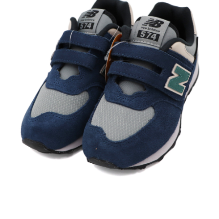
每筆NT$60，滿NT$1,500(含以上)免運費
付款後7-11取貨
每筆NT$60，滿NT$1,500(含以上)免運費
宅配
每筆NT$70，滿NT$1,500(含以上)免運費
付款後門市自取
免運費