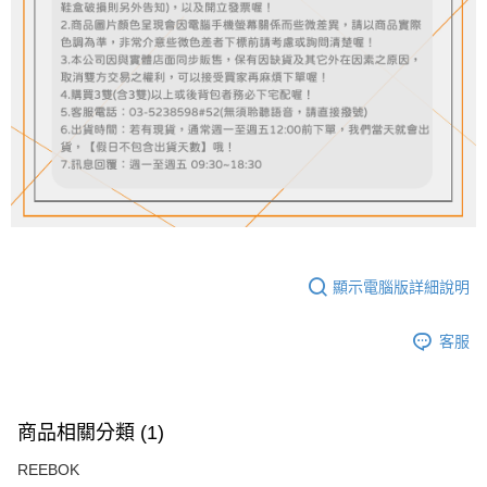
顯示電腦版詳細說明
客服
商品相關分類 (1)
REEBOK