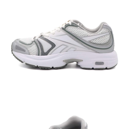
每筆NT$60，滿NT$1,500(含以上)免運費
付款後7-11取貨
每筆NT$60，滿NT$1,500(含以上)免運費
宅配
每筆NT$70，滿NT$1,500(含以上)免運費
付款後門市自取
免運費