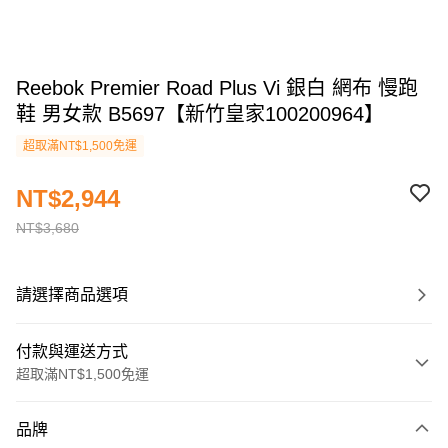
Reebok Premier Road Plus Vi 銀白 網布 慢跑
鞋 男女款 B5697【新竹皇家100200964】
超取滿NT$1,500免運
NT$2,944
NT$3,680
請選擇商品選項
付款與運送方式
超取滿NT$1,500免運
付款方式
品牌
信用卡一次付款