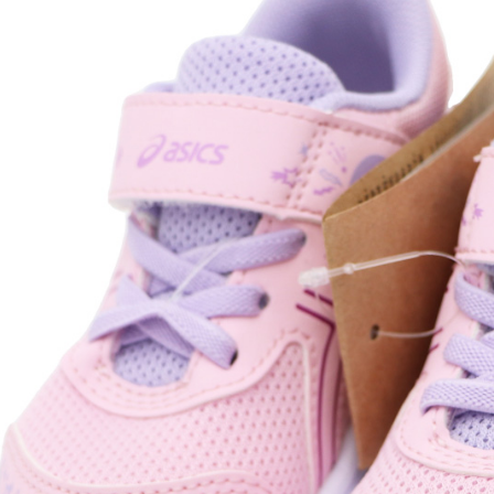
付款後門
免運費