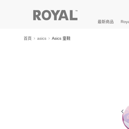
最新商品
Roya
首頁
asics
Asics 童鞋