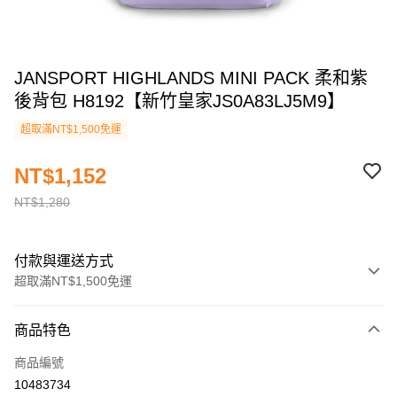
JANSPORT HIGHLANDS MINI PACK 柔和紫
後背包 H8192【新竹皇家JS0A83LJ5M9】
超取滿NT$1,500免運
NT$1,152
NT$1,280
付款與運送方式
超取滿NT$1,500免運
付款方式
商品特色
信用卡一次付款
商品編號
信用卡分期付款
10483734