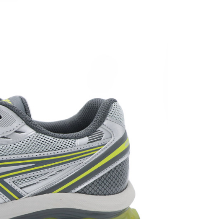
0，滿NT$1,500(含以上)免運費
市自取