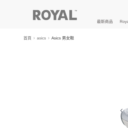
最新商品
Roya
首頁
asics
Asics 男女鞋