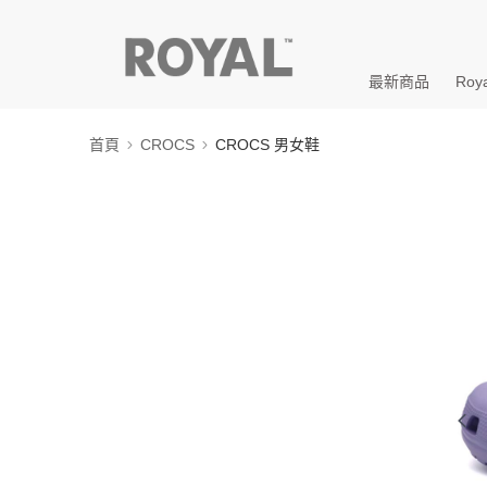
最新商品
Roya
首頁
CROCS
CROCS 男女鞋