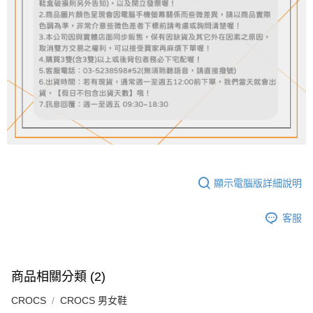
顯示電腦版詳細說明
客服
商品相關分類 (2)
CROCS
CROCS 男女鞋