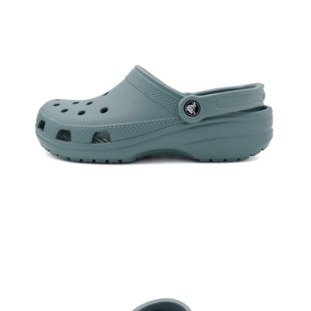
每筆NT$60，滿NT$1,500(含以上)免運費
付款後7-11取貨
每筆NT$60，滿NT$1,500(含以上)免運費
宅配
每筆NT$70，滿NT$1,500(含以上)免運費
付款後門市自取
免運費