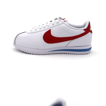
每筆NT$60，滿NT$1,500(含以上)免運費
付款後7-11取貨
每筆NT$60，滿NT$1,500(含以上)免運費
宅配
每筆NT$70，滿NT$1,500(含以上)免運費
付款後門市自取
免運費