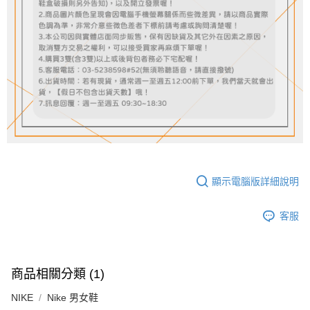
顯示電腦版詳細說明
客服
商品相關分類 (1)
NIKE
Nike 男女鞋