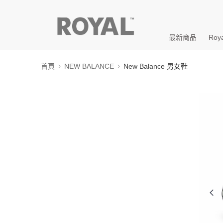
最新商品
Roya
首頁
NEW BALANCE
New Balance 男女鞋