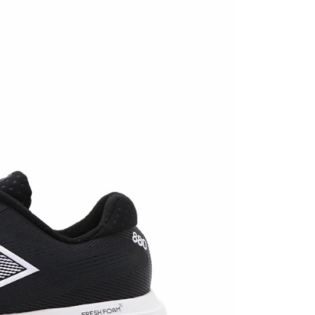
0，滿NT$1,500(含以上)免運費
0，滿NT$1,500(含以上)免運費
市自取