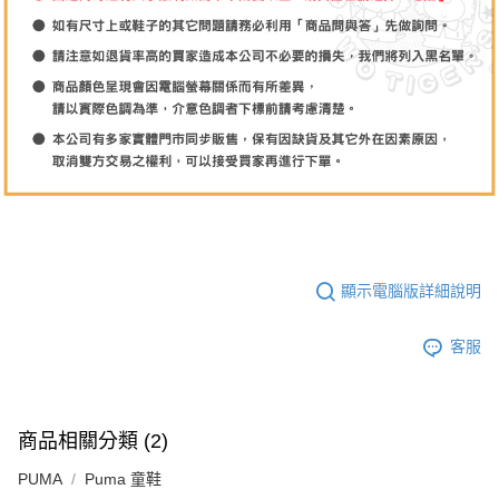
顯示電腦版詳細說明
客服
商品相關分類 (2)
PUMA
Puma 童鞋