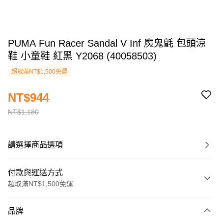
PUMA Fun Racer Sandal V Inf 魔鬼氈 包頭涼
鞋 小童鞋 紅黑 Y2068 (40058503)
超取滿NT$1,500免運
NT$944
NT$1,180
請選擇商品選項
付款與運送方式
超取滿NT$1,500免運
付款方式
品牌
信用卡一次付款