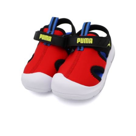
每筆NT$60，滿NT$1,500(含以上)免運費
付款後7-11取貨
每筆NT$60，滿NT$1,500(含以上)免運費
宅配
每筆NT$70，滿NT$1,500(含以上)免運費
付款後門市自取
免運費