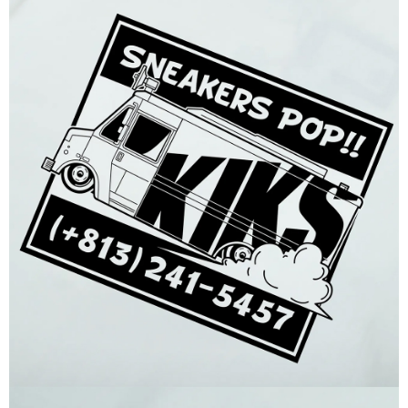
付款後7-11取貨
每筆NT$60，滿NT$1,500(含以上)免運費
宅配
每筆NT$70，滿NT$1,500(含以上)免運費
付款後門市自取
免運費