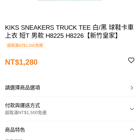
KIKS SNEAKERS TRUCK TEE 白/黑 球鞋卡車
上衣 短T 男款 H8225 H8226【新竹皇家】
超取滿NT$1,500免運
NT$1,280
請選擇商品選項
付款與運送方式
超取滿NT$1,500免運
付款方式
商品特色
信用卡一次付款