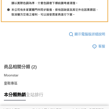
顯示電腦版詳細說明
客服
商品相關分類 (2)
Moonstar
童鞋專區
本分類熱銷
全站排行