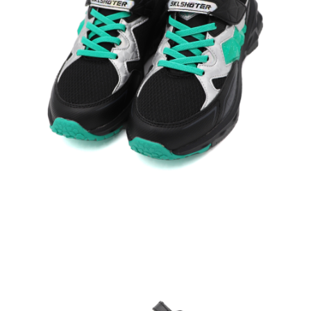
每筆NT$60，滿NT$1,500(含以上)免運費
付款後7-11取貨
每筆NT$60，滿NT$1,500(含以上)免運費
宅配
每筆NT$70，滿NT$1,500(含以上)免運費
付款後門市自取
免運費