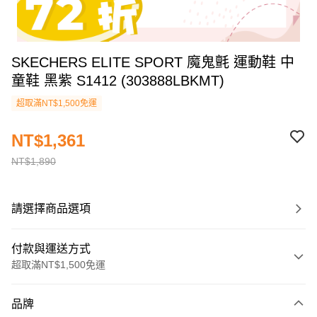
SKECHERS ELITE SPORT 魔鬼氈 運動鞋 中
童鞋 黑紫 S1412 (303888LBKMT)
超取滿NT$1,500免運
NT$1,361
NT$1,890
請選擇商品選項
付款與運送方式
超取滿NT$1,500免運
付款方式
品牌
信用卡一次付款