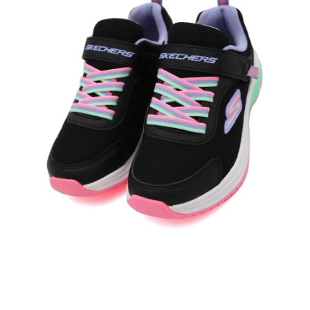
每筆NT$60，滿NT$1,500(含以上)免運費
付款後7-11取貨
每筆NT$60，滿NT$1,500(含以上)免運費
宅配
每筆NT$70，滿NT$1,500(含以上)免運費
付款後門市自取
免運費