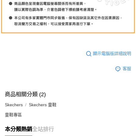
顯示電腦版詳細說明
客服
商品相關分類 (2)
Skechers
Skechers 童鞋
童鞋專區
本分類熱銷
全站排行