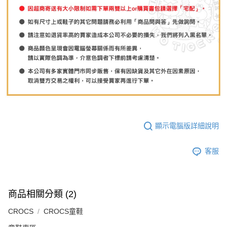
顯示電腦版詳細說明
客服
商品相關分類 (2)
CROCS
CROCS童鞋