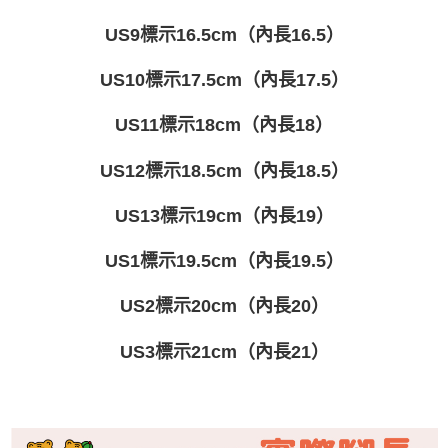
US9標示16.5cm（內長16.5）
US10標示17.5cm（內長17.5）
US11標示18cm（內長18）
US12標示18.5cm（內長18.5）
US13標示19cm（內長19）
US1標示19.5cm（內長19.5）
US2標示20cm（內長20）
US3標示21cm（內長21）