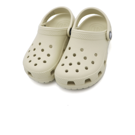
每筆NT$60，滿NT$1,500(含以上)免運費
付款後7-11取貨
每筆NT$60，滿NT$1,500(含以上)免運費
宅配
每筆NT$70，滿NT$1,500(含以上)免運費
付款後門市自取
免運費