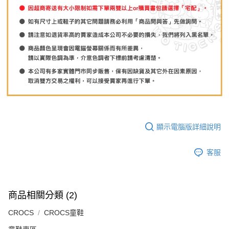
顯示電腦版詳細說明
客服
商品相關分類 (2)
CROCS
CROCS童鞋