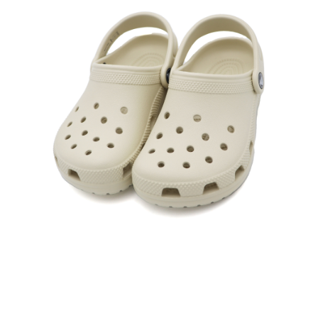
每筆NT$60，滿NT$1,500(含以上)免運費
付款後7-11取貨
每筆NT$60，滿NT$1,500(含以上)免運費
宅配
每筆NT$70，滿NT$1,500(含以上)免運費
付款後門市自取
免運費