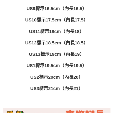
US9標示16.5cm（內長16.5）
US10標示17.5cm（內長17.5）
US11標示18cm（內長18）
US12標示18.5cm（內長18.5）
US13標示19cm（內長19）
US1標示19.5cm（內長19.5）
US2標示20cm（內長20）
US3標示21cm（內長21）