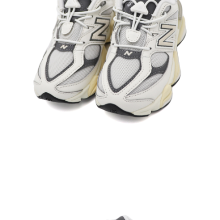
每筆NT$60，滿NT$1,500(含以上)免運費
付款後7-11取貨
每筆NT$60，滿NT$1,500(含以上)免運費
宅配
每筆NT$70，滿NT$1,500(含以上)免運費
付款後門市自取
免運費