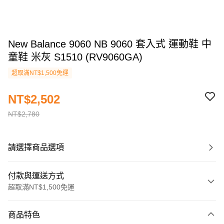
New Balance 9060 NB 9060 套入式 運動鞋 中
童鞋 米灰 S1510 (RV9060GA)
超取滿NT$1,500免運
NT$2,502
NT$2,780
請選擇商品選項
付款與運送方式
超取滿NT$1,500免運
付款方式
商品特色
信用卡一次付款