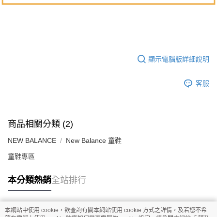
顯示電腦版詳細說明
客服
商品相關分類 (2)
NEW BALANCE
New Balance 童鞋
童鞋專區
本分類熱銷
全站排行
本網站中使用 cookie，欲查詢有關本網站使用 cookie 方式之詳情，及若您不希