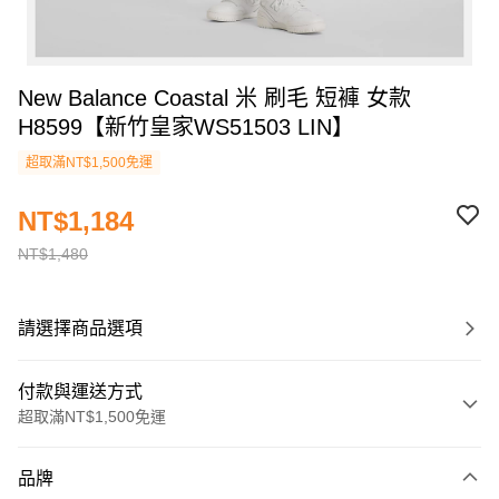
New Balance Coastal 米 刷毛 短褲 女款
H8599【新竹皇家WS51503 LIN】
超取滿NT$1,500免運
NT$1,184
NT$1,480
請選擇商品選項
付款與運送方式
超取滿NT$1,500免運
付款方式
品牌
信用卡一次付款