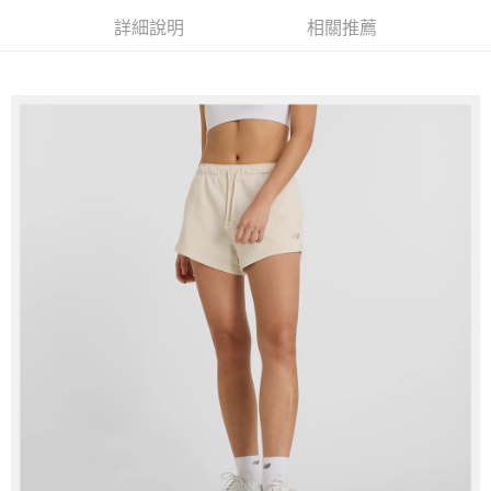
每筆NT$60，滿NT$1,500(含以上)免運費
詳細說明
相關推薦
付款後7-11取貨
每筆NT$60，滿NT$1,500(含以上)免運費
宅配
每筆NT$70，滿NT$1,500(含以上)免運費
付款後門市自取
免運費