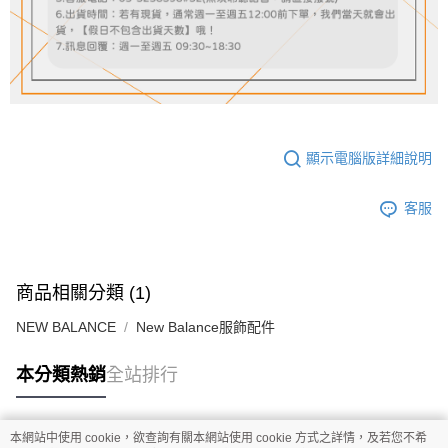
顯示電腦版詳細說明
客服
商品相關分類 (1)
NEW BALANCE
New Balance服飾配件
本分類熱銷
全站排行
本網站中使用 cookie，欲查詢有關本網站使用 cookie 方式之詳情，及若您不希