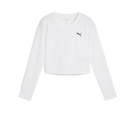
每筆NT$60，滿NT$1,500(含以上)免運費
付款後7-11取貨
每筆NT$60，滿NT$1,500(含以上)免運費
宅配
每筆NT$70，滿NT$1,500(含以上)免運費
付款後門市自取
免運費