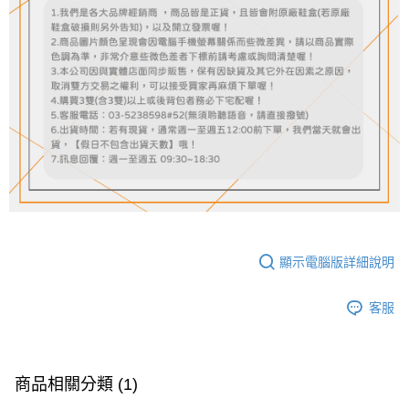
顯示電腦版詳細說明
客服
商品相關分類 (1)