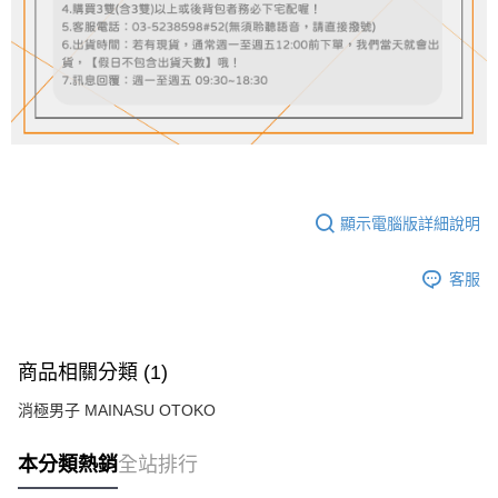
顯示電腦版詳細說明
客服
商品相關分類 (1)
消極男子 MAINASU OTOKO
本分類熱銷
全站排行