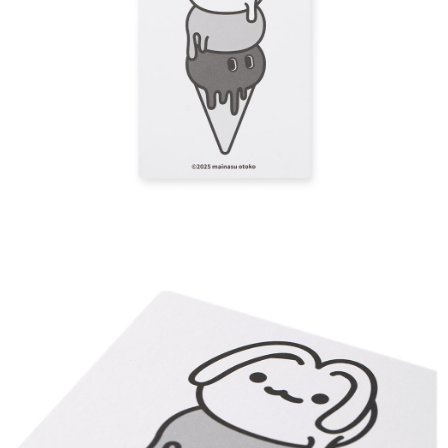
付款後7-11取貨
每筆NT$60，滿NT$1,500(含以上)免運費
宅配
每筆NT$70，滿NT$1,500(含以上)免運費
付款後門市自取
免運費