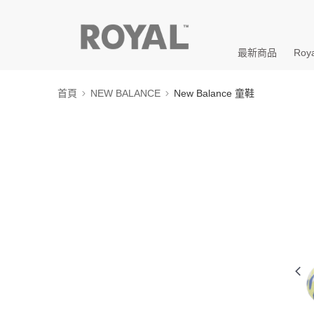
最新商品
Roya
首頁
NEW BALANCE
New Balance 童鞋