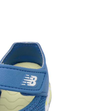
1取貨
0，滿NT$1,500(含以上)免運費
0，滿NT$1,500(含以上)免運費
市自取