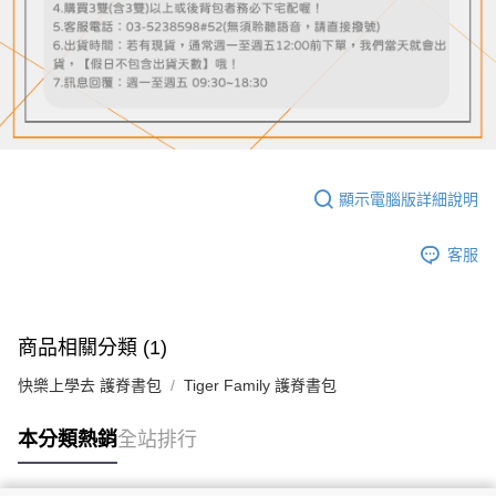
顯示電腦版詳細說明
客服
商品相關分類 (1)
快樂上學去 護脊書包
Tiger Family 護脊書包
本分類熱銷
全站排行