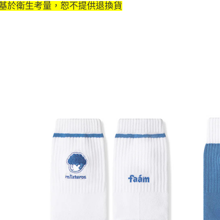
基於衛生考量，恕不提供退換貨