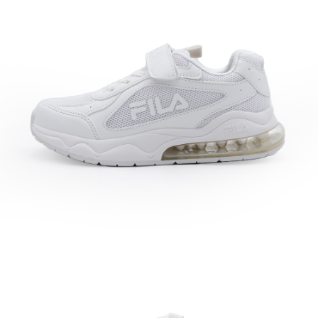
每筆NT$60，滿NT$1,500(含以上)免運費
付款後7-11取貨
每筆NT$60，滿NT$1,500(含以上)免運費
宅配
每筆NT$70，滿NT$1,500(含以上)免運費
付款後門市自取
免運費