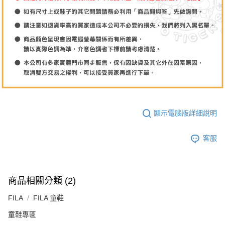
顯示電腦版詳細說明
客服
商品相關分類 (2)
FILA
FILA 童鞋
童鞋專區