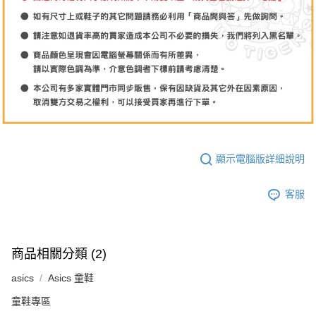
顯示電腦版詳細說明
客服
商品相關分類 (2)
asics
Asics 童鞋
童鞋專區