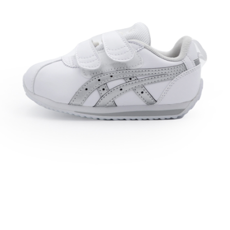
每筆NT$60，滿NT$1,500(含以上)免運費
付款後7-11取貨
每筆NT$60，滿NT$1,500(含以上)免運費
宅配
每筆NT$70，滿NT$1,500(含以上)免運費
付款後門市自取
免運費