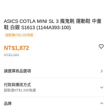
ASICS COTLA MINI SL 3 魔鬼氈 運動鞋 中童
鞋 白銀 S1613 (1144A393-100)
超取滿NT$1,500免運
NT$1,872
NT$2,080
請選擇商品選項
付款與運送方式
超取滿NT$1,500免運
付款方式
品牌
信用卡一次付款