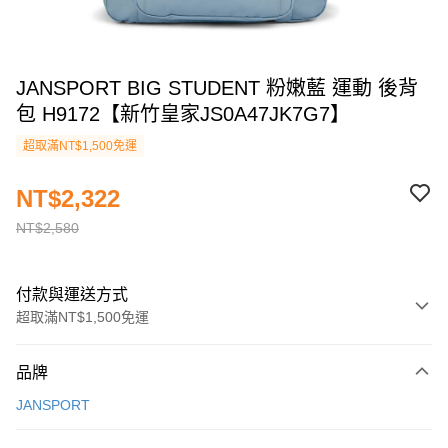
JANSPORT BIG STUDENT 粉嫩藍 運動 後背
包 H9172【新竹皇家JS0A47JK7G7】
超取滿NT$1,500免運
NT$2,322
NT$2,580
付款與運送方式
超取滿NT$1,500免運
付款方式
品牌
信用卡一次付款
JANSPORT
信用卡分期付款