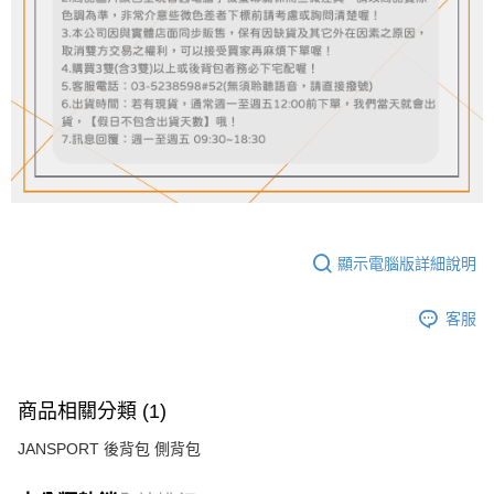
顯示電腦版詳細說明
客服
商品相關分類 (1)
JANSPORT 後背包 側背包