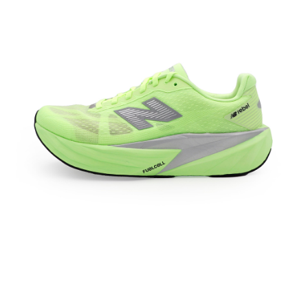
每筆NT$60，滿NT$1,500(含以上)免運費
付款後7-11取貨
每筆NT$60，滿NT$1,500(含以上)免運費
宅配
每筆NT$70，滿NT$1,500(含以上)免運費
付款後門市自取
免運費