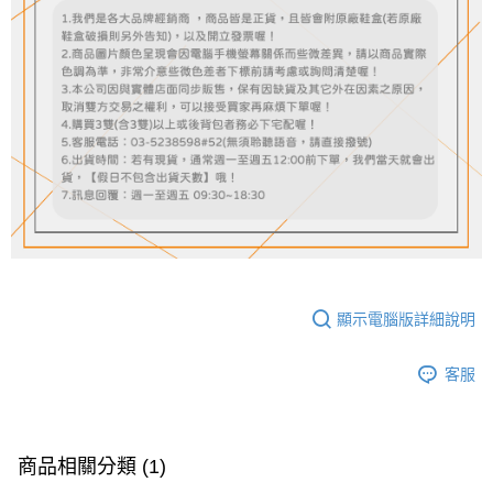
顯示電腦版詳細說明
客服
商品相關分類 (1)