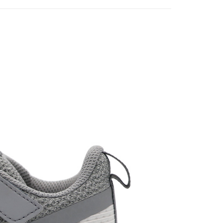
0，滿NT$1,500(含以上)免運費
1取貨
0，滿NT$1,500(含以上)免運費
0，滿NT$1,500(含以上)免運費
市自取