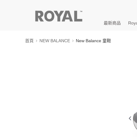
最新商品
Roya
首頁
NEW BALANCE
New Balance 童鞋