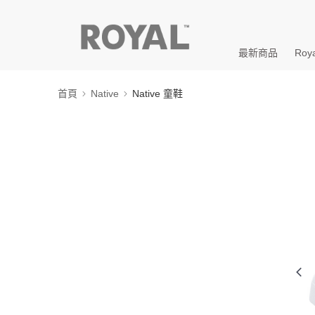
最新商品
Roya
首頁
Native
Native 童鞋