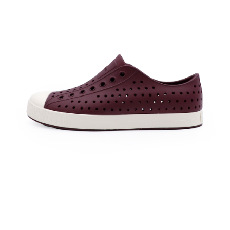
每筆NT$60，滿NT$1,500(含以上)免運費
付款後7-11取貨
每筆NT$60，滿NT$1,500(含以上)免運費
宅配
每筆NT$70，滿NT$1,500(含以上)免運費
付款後門市自取
免運費