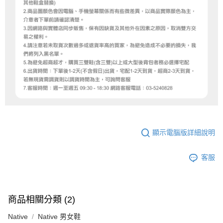
顯示電腦版詳細說明
客服
商品相關分類 (2)
Native
Native 男女鞋