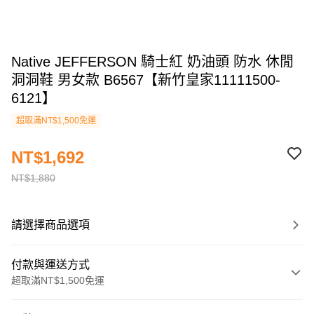
Native JEFFERSON 騎士紅 奶油頭 防水 休閒
洞洞鞋 男女款 B6567【新竹皇家11111500-
6121】
超取滿NT$1,500免運
NT$1,692
NT$1,880
請選擇商品選項
付款與運送方式
超取滿NT$1,500免運
付款方式