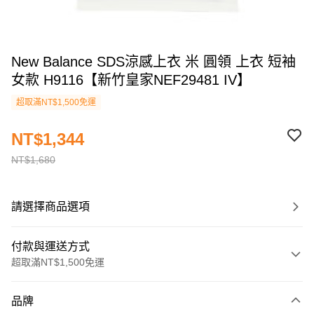
New Balance SDS涼感上衣 米 圓領 上衣 短袖
女款 H9116【新竹皇家NEF29481 IV】
超取滿NT$1,500免運
NT$1,344
NT$1,680
請選擇商品選項
付款與運送方式
超取滿NT$1,500免運
付款方式
品牌
信用卡一次付款