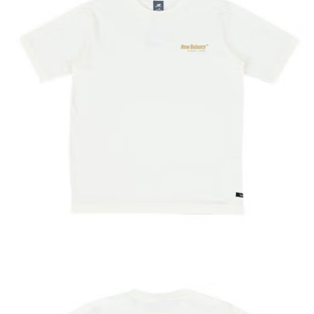
每筆NT$60，滿NT$1,500(含以上)免運費
付款後7-11取貨
每筆NT$60，滿NT$1,500(含以上)免運費
宅配
每筆NT$70，滿NT$1,500(含以上)免運費
付款後門市自取
免運費