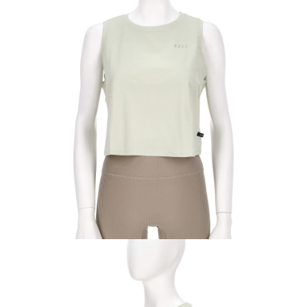
每筆NT$60，滿NT$1,500(含以上)免運費
付款後7-11取貨
每筆NT$60，滿NT$1,500(含以上)免運費
宅配
每筆NT$70，滿NT$1,500(含以上)免運費
付款後門市自取
免運費