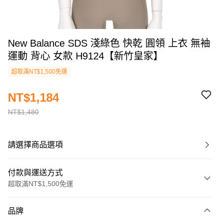
New Balance SDS 淺綠色 快乾 圓領 上衣 無袖
運動 背心 女款 H9124【新竹皇家】
超取滿NT$1,500免運
NT$1,184
NT$1,480
請選擇商品選項
付款與運送方式
超取滿NT$1,500免運
付款方式
品牌
信用卡一次付款