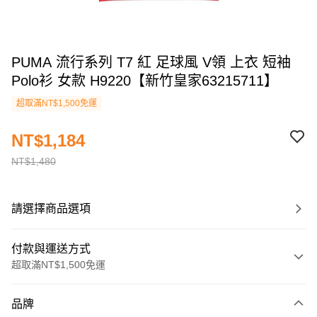
PUMA 流行系列 T7 紅 足球風 V領 上衣 短袖
Polo衫 女款 H9220【新竹皇家63215711】
超取滿NT$1,500免運
NT$1,184
NT$1,480
請選擇商品選項
付款與運送方式
超取滿NT$1,500免運
付款方式
品牌
信用卡一次付款