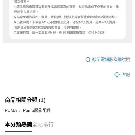
顯示電腦版詳細說明
客服
商品相關分類 (1)
PUMA
Puma服飾配件
本分類熱銷
全站排行