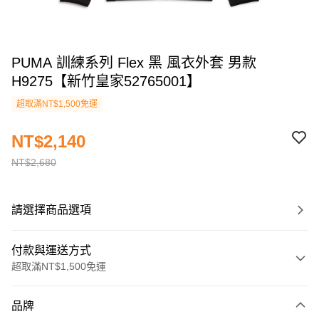
PUMA 訓練系列 Flex 黑 風衣外套 男款
H9275【新竹皇家52765001】
超取滿NT$1,500免運
NT$2,140
NT$2,680
請選擇商品選項
付款與運送方式
超取滿NT$1,500免運
付款方式
品牌
信用卡一次付款