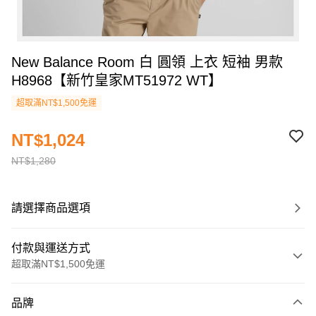
New Balance Room 白 圓領 上衣 短袖 男款
H8968【新竹皇家MT51972 WT】
超取滿NT$1,500免運
NT$1,024
NT$1,280
請選擇商品選項
付款與運送方式
超取滿NT$1,500免運
付款方式
品牌
信用卡一次付款