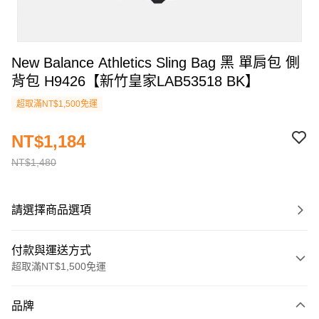
New Balance Athletics Sling Bag 黑 單肩包 側
背包 H9426【新竹皇家LAB53518 BK】
超取滿NT$1,500免運
NT$1,184
NT$1,480
請選擇商品選項
付款與運送方式
超取滿NT$1,500免運
付款方式
品牌
信用卡一次付款