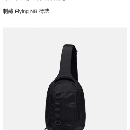
刺繡 Flying NB 標誌