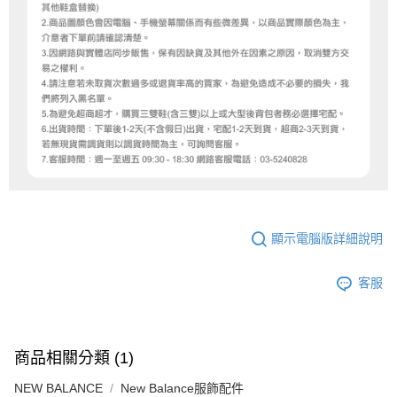
顯示電腦版詳細說明
客服
商品相關分類 (1)
NEW BALANCE
New Balance服飾配件