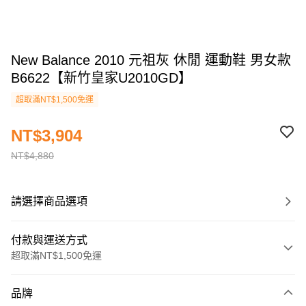
New Balance 2010 元祖灰 休閒 運動鞋 男女款
B6622【新竹皇家U2010GD】
超取滿NT$1,500免運
NT$3,904
NT$4,880
請選擇商品選項
付款與運送方式
超取滿NT$1,500免運
付款方式
品牌
信用卡一次付款