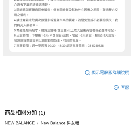
顯示電腦版詳細說明
客服
商品相關分類 (1)
NEW BALANCE
New Balance 男女鞋