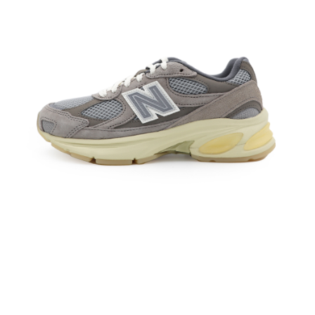
每筆NT$60，滿NT$1,500(含以上)免運費
付款後7-11取貨
每筆NT$60，滿NT$1,500(含以上)免運費
宅配
每筆NT$70，滿NT$1,500(含以上)免運費
付款後門市自取
免運費