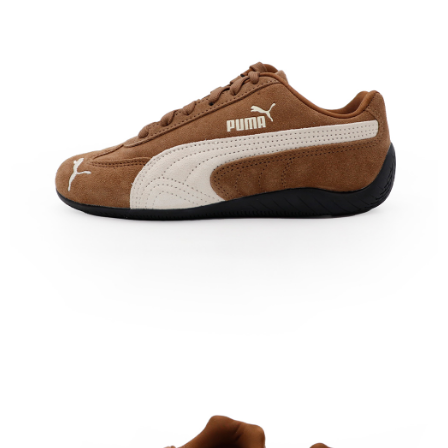
付款後7-11取貨
每筆NT$60，滿NT$1,500(含以上)免運費
宅配
每筆NT$70，滿NT$1,500(含以上)免運費
付款後門市自取
免運費