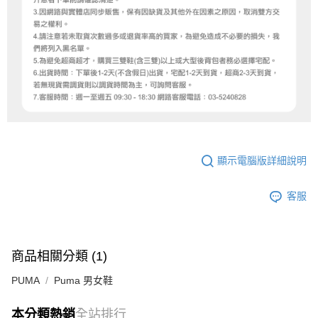
顯示電腦版詳細說明
客服
商品相關分類 (1)
PUMA
Puma 男女鞋
本分類熱銷
全站排行