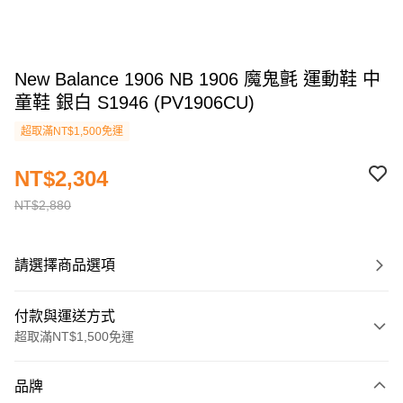
New Balance 1906 NB 1906 魔鬼氈 運動鞋 中
童鞋 銀白 S1946 (PV1906CU)
超取滿NT$1,500免運
NT$2,304
NT$2,880
請選擇商品選項
付款與運送方式
超取滿NT$1,500免運
付款方式
品牌
信用卡一次付款