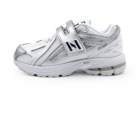
每筆NT$60，滿NT$1,500(含以上)免運費
付款後7-11取貨
每筆NT$60，滿NT$1,500(含以上)免運費
宅配
每筆NT$70，滿NT$1,500(含以上)免運費
付款後門市自取
免運費