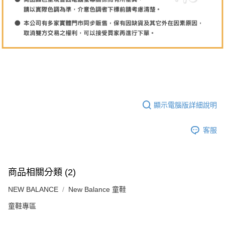
顯示電腦版詳細說明
客服
商品相關分類 (2)
NEW BALANCE
New Balance 童鞋
童鞋專區