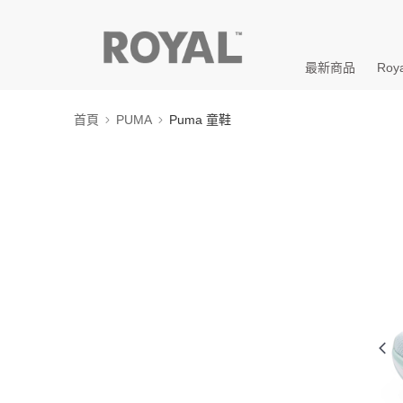
最新商品
Roya
首頁
PUMA
Puma 童鞋