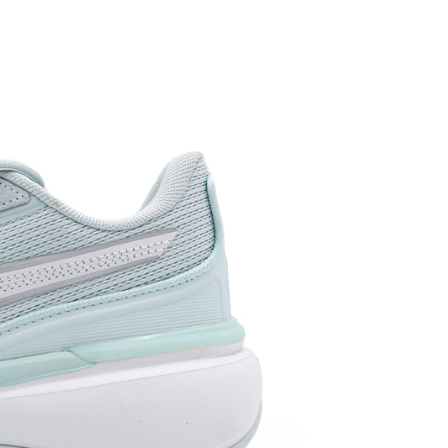
0，滿NT$1,500(含以上)免運費
市自取