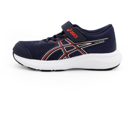
每筆NT$60，滿NT$1,500(含以上)免運費
付款後7-11取貨
每筆NT$60，滿NT$1,500(含以上)免運費
宅配
每筆NT$70，滿NT$1,500(含以上)免運費
付款後門市自取
免運費