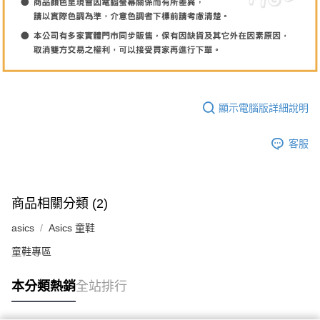
顯示電腦版詳細說明
客服
商品相關分類 (2)
asics
Asics 童鞋
童鞋專區
本分類熱銷
全站排行