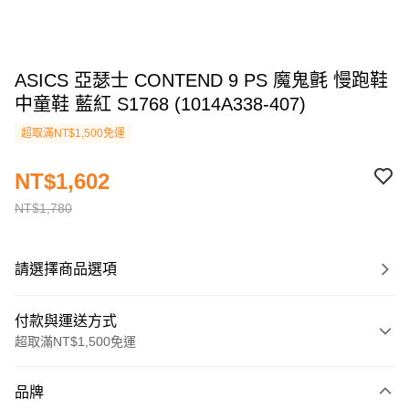
ASICS 亞瑟士 CONTEND 9 PS 魔鬼氈 慢跑鞋
中童鞋 藍紅 S1768 (1014A338-407)
超取滿NT$1,500免運
NT$1,602
NT$1,780
請選擇商品選項
付款與運送方式
超取滿NT$1,500免運
付款方式
品牌
信用卡一次付款