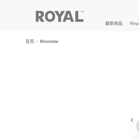
最新商品
Roya
首頁
Moonstar