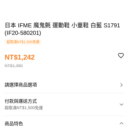
日本 IFME 魔鬼氈 運動鞋 小童鞋 白藍 S1791
(IF20-580201)
超取滿NT$1,500免運
NT$1,242
NT$1,380
請選擇商品選項
付款與運送方式
超取滿NT$1,500免運
付款方式
商品特色
信用卡一次付款