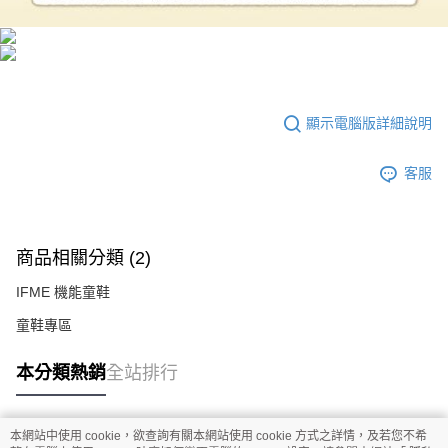
顯示電腦版詳細說明
客服
商品相關分類 (2)
IFME 機能童鞋
童鞋專區
本分類熱銷
全站排行
本網站中使用 cookie，欲查詢有關本網站使用 cookie 方式之詳情，及若您不希