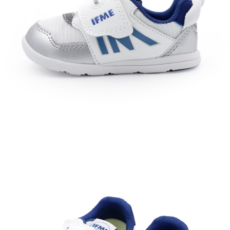
每筆NT$60，滿NT$1,500(含以上)免運費
付款後7-11取貨
每筆NT$60，滿NT$1,500(含以上)免運費
宅配
每筆NT$70，滿NT$1,500(含以上)免運費
付款後門市自取
免運費