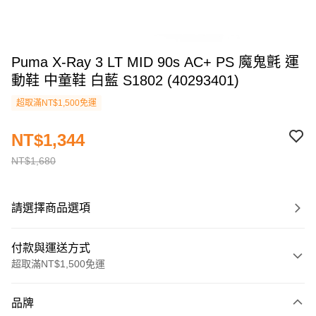
Puma X-Ray 3 LT MID 90s AC+ PS 魔鬼氈 運
動鞋 中童鞋 白藍 S1802 (40293401)
超取滿NT$1,500免運
NT$1,344
NT$1,680
請選擇商品選項
付款與運送方式
超取滿NT$1,500免運
付款方式
品牌
信用卡一次付款