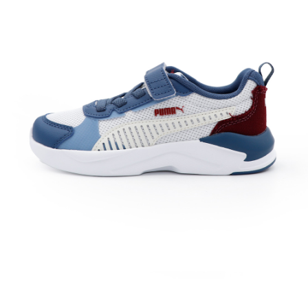
每筆NT$60，滿NT$1,500(含以上)免運費
付款後7-11取貨
每筆NT$60，滿NT$1,500(含以上)免運費
宅配
每筆NT$70，滿NT$1,500(含以上)免運費
付款後門市自取
免運費