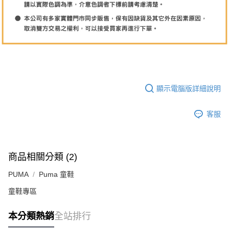
顯示電腦版詳細說明
客服
商品相關分類 (2)
PUMA
Puma 童鞋
童鞋專區
本分類熱銷
全站排行